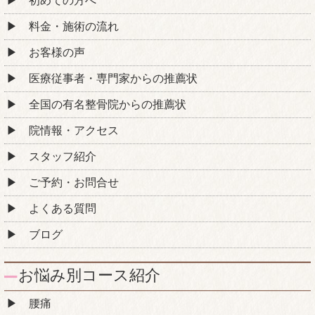
初めての方へ
料金・施術の流れ
お客様の声
医療従事者・専門家からの推薦状
全国の有名整骨院からの推薦状
院情報・アクセス
スタッフ紹介
ご予約・お問合せ
よくある質問
ブログ
お悩み別コース紹介
腰痛