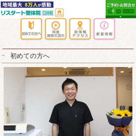
初めての方へ