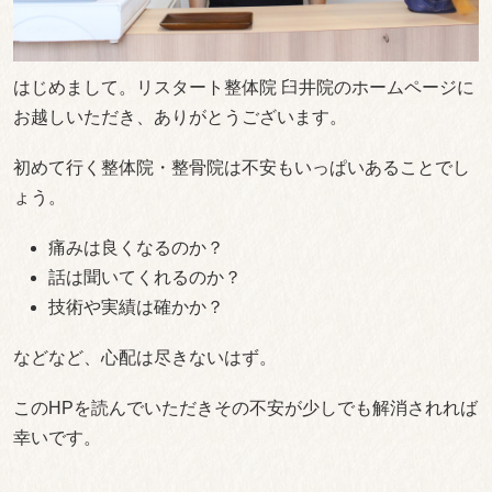
はじめまして。リスタート整体院 臼井院のホームページに
お越しいただき、ありがとうございます。
初めて行く整体院・整骨院は不安もいっぱいあることでし
ょう。
痛みは良くなるのか？
話は聞いてくれるのか？
技術や実績は確かか？
などなど、心配は尽きないはず。
このHPを読んでいただきその不安が少しでも解消されれば
幸いです。