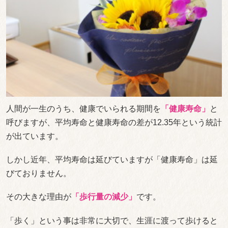
人間が一生のうち、健康でいられる期間を
「健康寿命」
と
呼びますが、平均寿命と健康寿命の差が12.35年という統計
が出ています。
しかし近年、平均寿命は延びていますが「健康寿命」は延
びておりません。
その大きな理由が
「歩行量の減少」
です。
「歩く」という事は非常に大切で、生涯に渡って歩けると