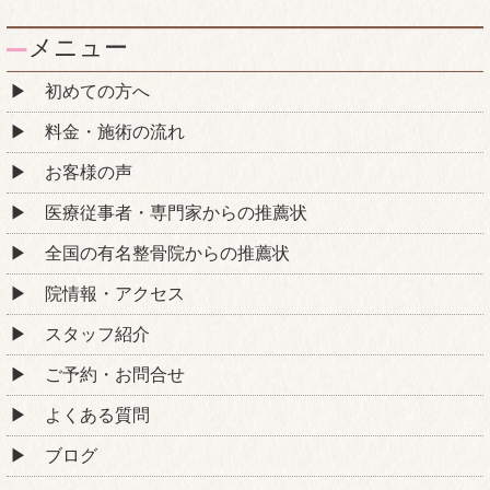
メニュー
初めての方へ
料金・施術の流れ
お客様の声
医療従事者・専門家からの推薦状
全国の有名整骨院からの推薦状
院情報・アクセス
スタッフ紹介
ご予約・お問合せ
よくある質問
ブログ