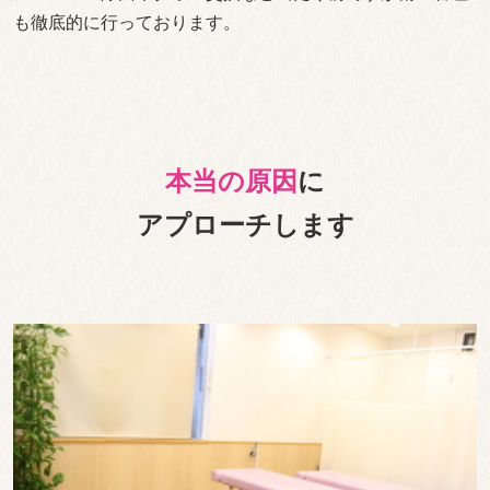
も徹底的に行っております。
本当の原因
に
アプローチします