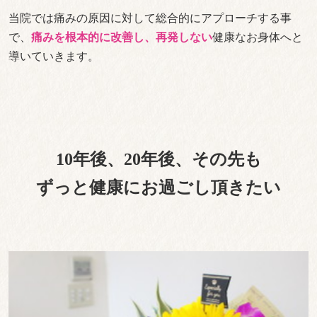
当院では痛みの原因に対して総合的にアプローチする事
で、
痛みを根本的に改善し、再発しない
健康なお身体へと
導いていきます。
10年後、20年後、その先も
ずっと健康にお過ごし頂きたい