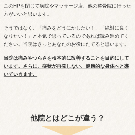
このHPを閉じて病院やマッサージ店、他の整骨院に行った
方がいいと思います。
そうではなく、「痛みをどうにかしたい！」「絶対に良く
なりたい！」と本気で思っているのであれば読み進めてく
ださい。当院はきっとあなたのお役にたてると思います。
当院は痛みやつらさを根本的に改善することを目的にして
います。さらに、症状が再発しない、健康的な身体へと導
いていきます。
他院とはどこが違う？