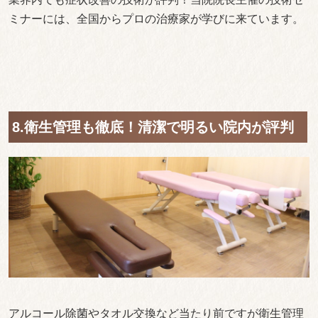
ミナーには、全国からプロの治療家が学びに来ています。
8.衛生管理も徹底！清潔で明るい院内が評判
アルコール除菌やタオル交換など当たり前ですが衛生管理