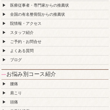
医療従事者・専門家からの推薦状
全国の有名整骨院からの推薦状
院情報・アクセス
スタッフ紹介
ご予約・お問合せ
よくある質問
ブログ
お悩み別コース紹介
腰痛
肩こり
頭痛