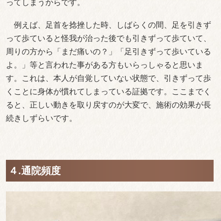
ってしまうからです。
例えば、足首を捻挫した時、しばらくの間、足を引きず
って歩ていると怪我が治った後でも引きずって歩ていて、
周りの方から「まだ痛いの？」「足引きずって歩いている
よ。」等と言われた事がある方もいらっしゃると思いま
す。これは、本人が自覚していない状態で、引きずって歩
くことに身体が慣れてしまっている証拠です。ここまでく
ると、正しい動きを取り戻すのが大変で、施術の効果が長
続きしずらいです。
４.通院頻度