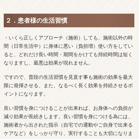
２．患者様の生活習慣
・いくら正しくアプローチ（施術）しても、施術以外の時
間（日常生活中）に身体に悪い（負担増）使い方をしてい
ると、どれだけ長い時間・期間をかけても持続時間は短く
なりますし、最悪は効果が現れません。
ですので、普段の生活習慣を見直す事も施術の効果を最大
限に発揮させる、また、なるべく長く効果を持続させるポ
イントになります。
良い習慣を身につけることが出来れば、お身体への負担が
減り効果が長続きします。良い習慣を身につける為には、
施術者から出された指示（自宅での運動やご自身で出来る
ケアなど）をしっかり守り、実行することも大切になりま