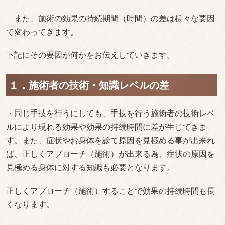
また、施術の効果の持続期間（時間）の差は様々な要因
で変わってきます。
下記にその要因が何かをお伝えしていきます。
１．施術者の技術・知識レベルの差
・同じ手技を行うにしても、手技を行う施術者の技術レベ
ルにより現れる効果や効果の持続時間に差が生じてきま
す。また、症状やお身体を診て原因を見極める事が出来れ
ば、正しくアプローチ（施術）が出来る為、症状の原因を
見極める身体に対する知識も必要となります。
正しくアプローチ（施術）することで効果の持続時間も長
くなります。