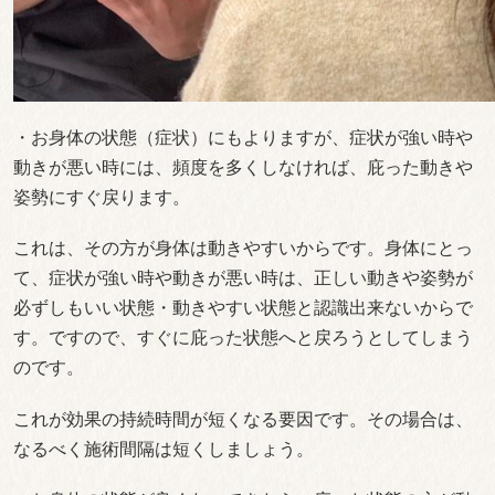
・お身体の状態（症状）にもよりますが、症状が強い時や
動きが悪い時には、頻度を多くしなければ、庇った動きや
姿勢にすぐ戻ります。
これは、その方が身体は動きやすいからです。身体にとっ
て、症状が強い時や動きが悪い時は、正しい動きや姿勢が
必ずしもいい状態・動きやすい状態と認識出来ないからで
す。ですので、すぐに庇った状態へと戻ろうとしてしまう
のです。
これが効果の持続時間が短くなる要因です。その場合は、
なるべく施術間隔は短くしましょう。