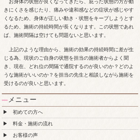
お身体の状態が良くなってきたら、庇った状態の方が動
きにくさを感じたり、痛みや違和感などの症状が感じやす
くなるため、身体が正しい動き・状態をキープしようとす
るため、施術の持続時間が長くなります。この状態であれ
ば、施術間隔は空けても問題ないと思います。
上記のような理由から、施術の効果の持続時間に差が生
じる為、現状のご自身の状態を担当の施術者からよく聞
き、現在、どれ位の間隔で通院するのが良いのか？どのよ
うな施術がいいのか？を担当の先生と相談しながら施術を
受けるのが良いと思います。
メニュー
初めての方へ
料金・施術の流れ
お客様の声