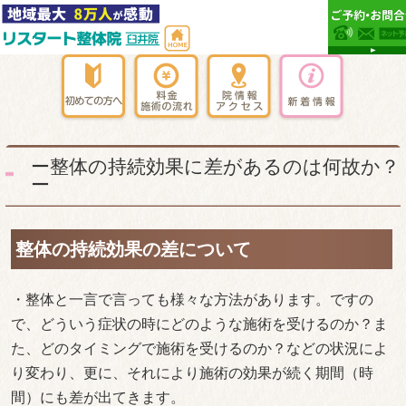
ー整体の持続効果に差があるのは何故か？
ー
整体の持続効果の差について
・整体と一言で言っても様々な方法があります。ですの
で、どういう症状の時にどのような施術を受けるのか？ま
た、どのタイミングで施術を受けるのか？などの状況によ
り変わり、更に、それにより施術の効果が続く期間（時
間）にも差が出てきます。