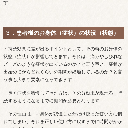
す。
３．患者様のお身体（症状）の状況（状態）
・持続効果に差が出るポイントとして、その時のお身体の
状態（症状）が影響してきます。それは、痛みやしびれな
ど、どのような症状が出ているのか？と言う事と、症状が
出始めてからどれくらいの期間が経過しているのか？と言
う事も大事な要素になってきます。
長く症状を我慢してきた方は、その分効果が現れる・持
続するようになるまでに期間が必要となります。
その理由は、お身体が我慢した分だけ庇った使い方に慣
れてしまい、それを正しい使い方に戻すまでに時間がかか