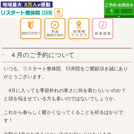
４月のご予約について
いつも、リスタート整体院 臼井院をご愛顧頂き誠にあり
がとうございます。
4月に入っても季節外れの寒さに何を着たらいいのか？
と頭を悩ませている方も多いのではないでしょうか。
これから春らしく暖かくなってくることを祈るばかりで
す！