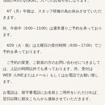
当院の4月のお休みについてのお知らせになります。
4/7（月）午後は、スタッフ研修の為お休みさせていただ
きます。
尚、午前中（9:00～13:00）は通常通りご予約を承っており
ます。
4/29（火・祝）は土曜日の受付時間（9:00～17:00）でご
予約を承っております。
ご予約の変更、ご新規の方のお問い合わせにつきまして
は、上記の時間以外でも承っております。尚、受付は
WEB（LINEまたはメール）もしくはお電話でお願い致し
ます。
お電話は、留守番電話にお名前とご用件をいただければ、
翌日以降に順次こちらから連絡させていただきます。