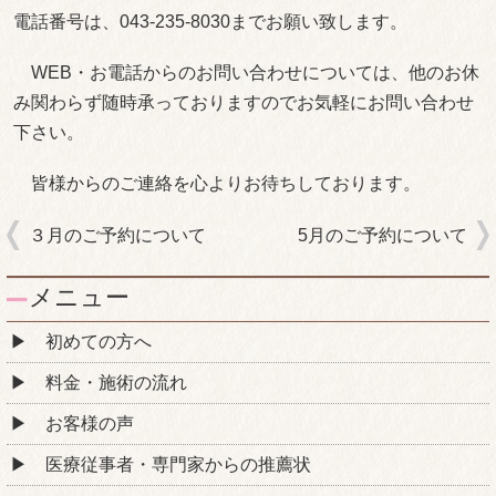
電話番号は、043‐235‐8030までお願い致します。
WEB・お電話からのお問い合わせについては、他のお休
み関わらず随時承っておりますのでお気軽にお問い合わせ
下さい。
皆様からのご連絡を心よりお待ちしております。
３月のご予約について
5月のご予約について
メニュー
初めての方へ
料金・施術の流れ
お客様の声
医療従事者・専門家からの推薦状