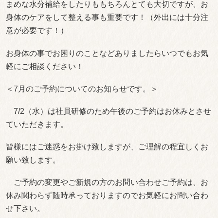
まめな水分補給をしたりももちろんとても大切ですが、お
身体のケアをして整える事も重要です！（外出には十分注
意が必要です！）
お身体の事でお困りのことなどありましたらいつでもお気
軽にご相談ください！
＜7月のご予約についてのお知らせです。＞
7/2（水）は社員研修のため午後のご予約はお休みとさせ
ていただきます。
皆様にはご迷惑をお掛け致しますが、ご理解の程宜しくお
願い致します。
ご予約の変更やご新規の方のお問い合わせご予約は、お
休み関わらず随時承っておりますのでお気軽にお問い合わ
せ下さい。