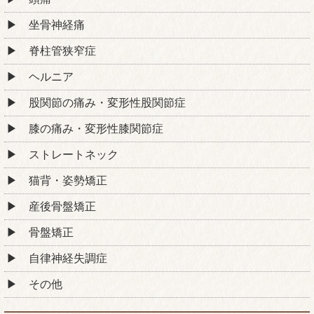
坐骨神経痛
脊柱管狭窄症
ヘルニア
股関節の痛み・変形性股関節症
膝の痛み・変形性膝関節症
ストレートネック
猫背・姿勢矯正
産後骨盤矯正
骨盤矯正
自律神経失調症
その他