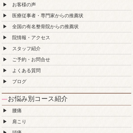
お客様の声
医療従事者・専門家からの推薦状
全国の有名整骨院からの推薦状
院情報・アクセス
スタッフ紹介
ご予約・お問合せ
よくある質問
ブログ
お悩み別コース紹介
腰痛
肩こり
頭痛