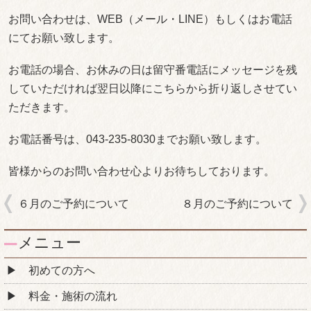
お問い合わせは、WEB（メール・LINE）もしくはお電話
にてお願い致します。
お電話の場合、お休みの日は留守番電話にメッセージを残
していただければ翌日以降にこちらから折り返しさせてい
ただきます。
お電話番号は、043‐235‐8030までお願い致します。
皆様からのお問い合わせ心よりお待ちしております。
６月のご予約について
８月のご予約について
メニュー
初めての方へ
料金・施術の流れ