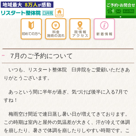
7月のご予約について
いつも、リスタート整体院 臼井院をご愛顧いただきあ
りがとうございます。
あっという間に半年が過ぎ、気づけば後半に入る7月で
すね！
梅雨空け間近で連日蒸し暑い日が増えてきております。
この時期は室内と屋外の気温差が大きく、汗が冷えて体調
を崩したり、暑さで体調を崩したりしやすい時期です。こ